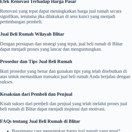
Efek Renovasi Terhadap Harga Pasar
Renovasi yang tepat dapat meningkatkan harga jual rumah secara
signifikan, terutama jika dilakukan di area kunci yang menjadi
pertimbangan pembeli.
Jual Beli Rumah Wilayah Blitar
Dengan persiapan dan strategi yang tepat, jual beli rumah di Blitar
dapat menjadi proses yang lancar dan menguntungkan.
Prosedur dan Tips Jual Beli Rumah
Ikuti prosedur yang benar dan gunakan tips yang telah disebutkan di
atas untuk memastikan transaksi jual beli rumah Anda berjalan dengan
sukses.
Kesaksian dari Pembeli dan Penjual
Kisah sukses dari pembeli dan penjual yang telah melalui proses jual
beli rumah di Blitar dapat menjadi inspirasi dan motivasi.
FAQs tentang Jual Beli Rumah di Blitar
Bagaimana cara menentukan harga jual rumah yang tepat?