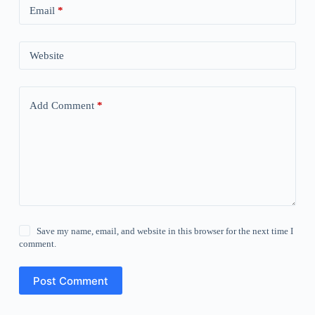
Email
*
Website
Add Comment
*
Save my name, email, and website in this browser for the next time I
comment.
Post Comment