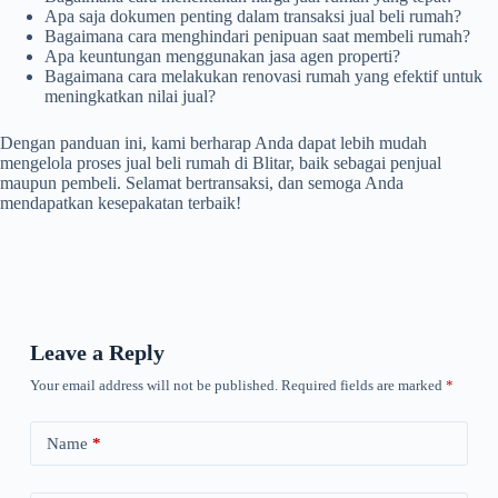
Apa saja dokumen penting dalam transaksi jual beli rumah?
Bagaimana cara menghindari penipuan saat membeli rumah?
Apa keuntungan menggunakan jasa agen properti?
Bagaimana cara melakukan renovasi rumah yang efektif untuk
meningkatkan nilai jual?
Dengan panduan ini, kami berharap Anda dapat lebih mudah
mengelola proses jual beli rumah di Blitar, baik sebagai penjual
maupun pembeli. Selamat bertransaksi, dan semoga Anda
mendapatkan kesepakatan terbaik!
Leave a Reply
Your email address will not be published.
Required fields are marked
*
Name
*