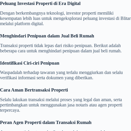
Peluang Investasi Properti di Era Digital
Dengan berkembangnya teknologi, investor properti memiliki
kesempatan lebih luas untuk mengeksplorasi peluang investasi di Blitar
melalui platform digital.
Menghindari Penipuan dalam Jual Beli Rumah
Transaksi properti tidak lepas dari risiko penipuan. Berikut adalah
beberapa cara untuk menghindari penipuan dalam jual beli rumah.
Identifikasi Ciri-ciri Penipuan
Waspadalah terhadap tawaran yang terlalu menggiurkan dan selalu
verifikasi informasi serta dokumen yang diberikan.
Cara Aman Bertransaksi Properti
Selalu lakukan transaksi melalui proses yang legal dan aman, serta
pertimbangkan untuk menggunakan jasa notaris atau agen properti
terpercaya.
Peran Agen Properti dalam Transaksi Rumah