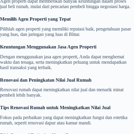
Agen properti dapat memberikan banyak keuntungan dalam proses
jual beli rumah, mulai dari pencarian pembeli hingga negosiasi harga.
Memilih Agen Properti yang Tepat
Pilihlah agen properti yang memiliki reputasi baik, pengetahuan pasar
yang luas, dan jaringan yang luas di Blitar.
Keuntungan Menggunakan Jasa Agen Properti
Dengan menggunakan jasa agen properti, Anda dapat menghemat
waktu dan tenaga, serta meningkatkan peluang untuk mendapatkan
hasil transaksi yang terbaik.
Renovasi dan Peningkatan Nilai Jual Rumah
Renovasi rumah dapat meningkatkan nilai jual dan menarik minat
pembeli lebih banyak.
Tips Renovasi Rumah untuk Meningkatkan Nilai Jual
Fokus pada perbaikan yang dapat meningkatkan fungsi dan estetika
rumah, seperti renovasi dapur atau kamar mandi.