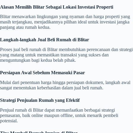
Alasan Memilih Blitar Sebagai Lokasi Investasi Properti
Blitar menawarkan lingkungan yang nyaman dan harga properti yang
masih terjangkau, menjadikannya pilihan ideal untuk investasi jangka
panjang atau rumah kedua.
Langkah-langkah Jual Beli Rumah di Blitar
Proses jual beli rumah di Blitar membutuhkan perencanaan dan strategi
yang matang untuk memastikan transaksi yang sukses dan
menguntungkan bagi kedua belah pihak.
Persiapan Awal Sebelum Memasuki Pasar
Mulai dari penentuan harga hingga persiapan dokumen, langkah awal
sangat menentukan keberhasilan dalam jual beli rumah.
Strategi Penjualan Rumah yang Efektif
Penjual rumah di Blitar dapat memanfaatkan berbagai strategi
pemasaran, baik online maupun offline, untuk menarik pembeli
potensial.