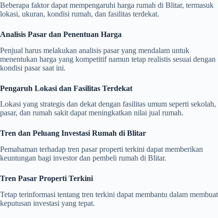
Beberapa faktor dapat mempengaruhi harga rumah di Blitar, termasuk
lokasi, ukuran, kondisi rumah, dan fasilitas terdekat.
Analisis Pasar dan Penentuan Harga
Penjual harus melakukan analisis pasar yang mendalam untuk
menentukan harga yang kompetitif namun tetap realistis sesuai dengan
kondisi pasar saat ini.
Pengaruh Lokasi dan Fasilitas Terdekat
Lokasi yang strategis dan dekat dengan fasilitas umum seperti sekolah,
pasar, dan rumah sakit dapat meningkatkan nilai jual rumah.
Tren dan Peluang Investasi Rumah di Blitar
Pemahaman terhadap tren pasar properti terkini dapat memberikan
keuntungan bagi investor dan pembeli rumah di Blitar.
Tren Pasar Properti Terkini
Tetap terinformasi tentang tren terkini dapat membantu dalam membuat
keputusan investasi yang tepat.