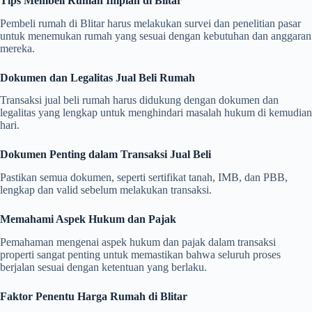
Tips Membeli Rumah Impian di Blitar
Pembeli rumah di Blitar harus melakukan survei dan penelitian pasar
untuk menemukan rumah yang sesuai dengan kebutuhan dan anggaran
mereka.
Dokumen dan Legalitas Jual Beli Rumah
Transaksi jual beli rumah harus didukung dengan dokumen dan
legalitas yang lengkap untuk menghindari masalah hukum di kemudian
hari.
Dokumen Penting dalam Transaksi Jual Beli
Pastikan semua dokumen, seperti sertifikat tanah, IMB, dan PBB,
lengkap dan valid sebelum melakukan transaksi.
Memahami Aspek Hukum dan Pajak
Pemahaman mengenai aspek hukum dan pajak dalam transaksi
properti sangat penting untuk memastikan bahwa seluruh proses
berjalan sesuai dengan ketentuan yang berlaku.
Faktor Penentu Harga Rumah di Blitar