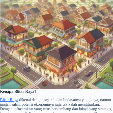
Kenapa Blitar Raya?
Blitar Raya
dikenal dengan sejarah dan budayanya yang kaya, namun
jangan salah, potensi ekonominya juga tak kalah menggiurkan.
Dengan infrastruktur yang terus berkembang dan lokasi yang strategis,