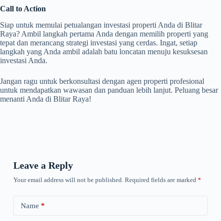
Call to Action
Siap untuk memulai petualangan investasi properti Anda di Blitar
Raya? Ambil langkah pertama Anda dengan memilih properti yang
tepat dan merancang strategi investasi yang cerdas. Ingat, setiap
langkah yang Anda ambil adalah batu loncatan menuju kesuksesan
investasi Anda.
Jangan ragu untuk berkonsultasi dengan agen properti profesional
untuk mendapatkan wawasan dan panduan lebih lanjut. Peluang besar
menanti Anda di Blitar Raya!
Leave a Reply
Your email address will not be published.
Required fields are marked
*
Name
*